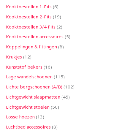
Kooktoestellen 1-Pits
6
Kooktoestellen 2-Pits
19
Kooktoestellen 3/4 Pits
2
Kooktoestellen accessoires
5
Koppelingen & fittingen
8
Krukjes
12
Kunststof bekers
16
Lage wandelschoenen
115
Lichte bergschoenen (A/B)
102
Lichtgewicht slaapmatten
45
Lichtgewicht stoelen
50
Losse hoezen
13
Luchtbed accessoires
8