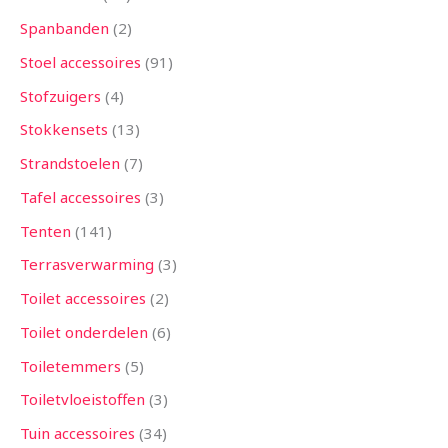
Spanbanden
2
Stoel accessoires
91
Stofzuigers
4
Stokkensets
13
Strandstoelen
7
Tafel accessoires
3
Tenten
141
Terrasverwarming
3
Toilet accessoires
2
Toilet onderdelen
6
Toiletemmers
5
Toiletvloeistoffen
3
Tuin accessoires
34