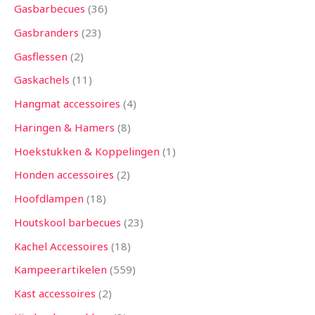
Gasbarbecues
36
Gasbranders
23
Gasflessen
2
Gaskachels
11
Hangmat accessoires
4
Haringen & Hamers
8
Hoekstukken & Koppelingen
1
Honden accessoires
2
Hoofdlampen
18
Houtskool barbecues
23
Kachel Accessoires
18
Kampeerartikelen
559
Kast accessoires
2