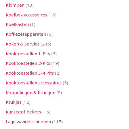
Klompen
13
Koelbox accessoires
16
Koelkasten
1
Koffiezetapparaten
6
Koken & Servies
285
Kooktoestellen 1-Pits
6
Kooktoestellen 2-Pits
19
Kooktoestellen 3/4 Pits
2
Kooktoestellen accessoires
5
Koppelingen & fittingen
8
Krukjes
12
Kunststof bekers
16
Lage wandelschoenen
115