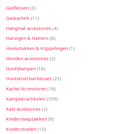
Gasflessen
2
Gaskachels
11
Hangmat accessoires
4
Haringen & Hamers
8
Hoekstukken & Koppelingen
1
Honden accessoires
2
Hoofdlampen
18
Houtskool barbecues
23
Kachel Accessoires
18
Kampeerartikelen
559
Kast accessoires
2
Kinderslaapzakken
8
Kinderstoelen
13