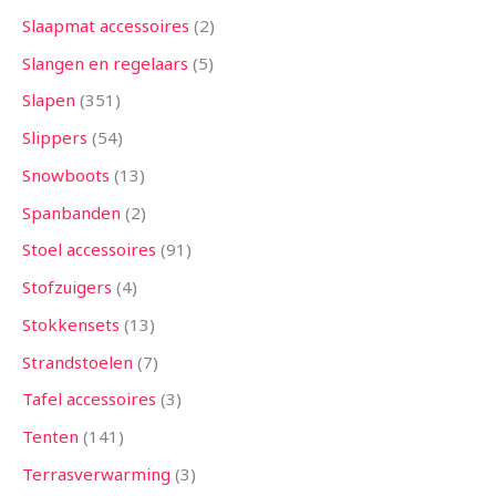
Slaapmat accessoires
2
Slangen en regelaars
5
Slapen
351
Slippers
54
Snowboots
13
Spanbanden
2
Stoel accessoires
91
Stofzuigers
4
Stokkensets
13
Strandstoelen
7
Tafel accessoires
3
Tenten
141
Terrasverwarming
3