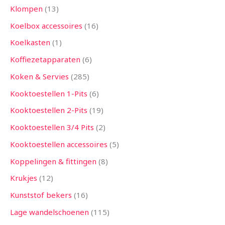
Klompen
13
Koelbox accessoires
16
Koelkasten
1
Koffiezetapparaten
6
Koken & Servies
285
Kooktoestellen 1-Pits
6
Kooktoestellen 2-Pits
19
Kooktoestellen 3/4 Pits
2
Kooktoestellen accessoires
5
Koppelingen & fittingen
8
Krukjes
12
Kunststof bekers
16
Lage wandelschoenen
115