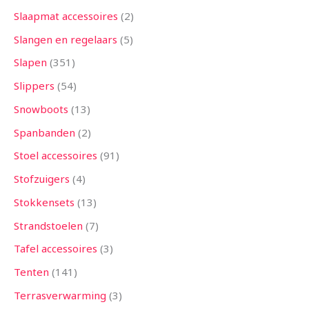
Slaapmat accessoires
2
Slangen en regelaars
5
Slapen
351
Slippers
54
Snowboots
13
Spanbanden
2
Stoel accessoires
91
Stofzuigers
4
Stokkensets
13
Strandstoelen
7
Tafel accessoires
3
Tenten
141
Terrasverwarming
3