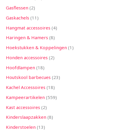
Gasflessen
2
Gaskachels
11
Hangmat accessoires
4
Haringen & Hamers
8
Hoekstukken & Koppelingen
1
Honden accessoires
2
Hoofdlampen
18
Houtskool barbecues
23
Kachel Accessoires
18
Kampeerartikelen
559
Kast accessoires
2
Kinderslaapzakken
8
Kinderstoelen
13