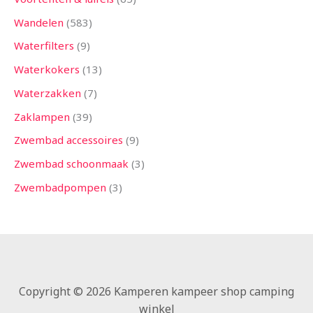
Wandelen
583
Waterfilters
9
Waterkokers
13
Waterzakken
7
Zaklampen
39
Zwembad accessoires
9
Zwembad schoonmaak
3
Zwembadpompen
3
Copyright © 2026 Kamperen kampeer shop camping
winkel