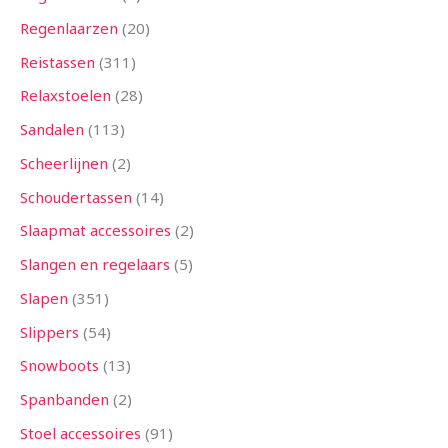
Regenlaarzen
20
Reistassen
311
Relaxstoelen
28
Sandalen
113
Scheerlijnen
2
Schoudertassen
14
Slaapmat accessoires
2
Slangen en regelaars
5
Slapen
351
Slippers
54
Snowboots
13
Spanbanden
2
Stoel accessoires
91