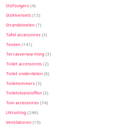
Stofzuigers
4
Stokkensets
13
Strandstoelen
7
Tafel accessoires
3
Tenten
141
Terrasverwarming
3
Toilet accessoires
2
Toilet onderdelen
6
Toiletemmers
5
Toiletvloeistoffen
3
Tuin accessoires
34
Uitrusting
246
Ventilatoren
10