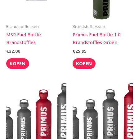
Brandstofflessen
Brandstofflessen
MSR Fuel Bottle
Primus Fuel Bottle 1.0
Brandstoffles
Brandstoffles Groen
€
32.00
€
25.95
KOPEN
KOPEN