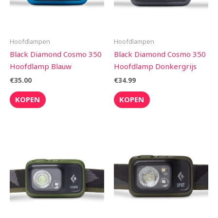
Hoofdlampen
Hoofdlampen
Black Diamond Cosmo 350
Black Diamond Cosmo 350
Hoofdlamp Blauw
Hoofdlamp Donkergrijs
€
35.00
€
34.99
KOPEN
KOPEN