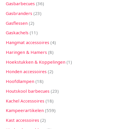
Gasbarbecues
36
Gasbranders
23
Gasflessen
2
Gaskachels
11
Hangmat accessoires
4
Haringen & Hamers
8
Hoekstukken & Koppelingen
1
Honden accessoires
2
Hoofdlampen
18
Houtskool barbecues
23
Kachel Accessoires
18
Kampeerartikelen
559
Kast accessoires
2