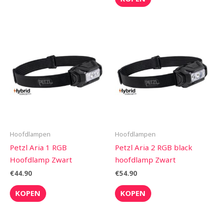
Hoofdlampen
Hoofdlampen
Petzl Aria 1 RGB
Petzl Aria 2 RGB black
Hoofdlamp Zwart
hoofdlamp Zwart
€
44.90
€
54.90
KOPEN
KOPEN