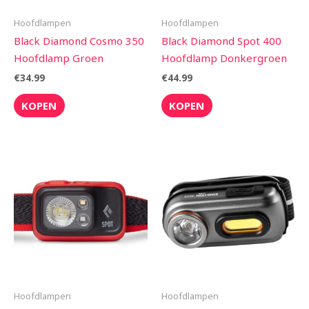
Hoofdlampen
Hoofdlampen
Black Diamond Cosmo 350
Black Diamond Spot 400
Hoofdlamp Groen
Hoofdlamp Donkergroen
€
34.99
€
44.99
KOPEN
KOPEN
Hoofdlampen
Hoofdlampen