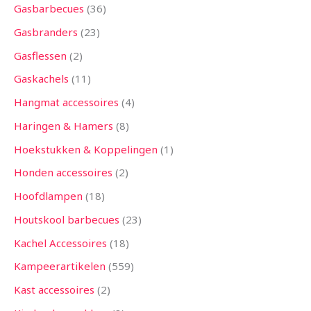
Gasbarbecues
36
Gasbranders
23
Gasflessen
2
Gaskachels
11
Hangmat accessoires
4
Haringen & Hamers
8
Hoekstukken & Koppelingen
1
Honden accessoires
2
Hoofdlampen
18
Houtskool barbecues
23
Kachel Accessoires
18
Kampeerartikelen
559
Kast accessoires
2