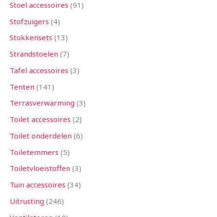
Stoel accessoires
91
Stofzuigers
4
Stokkensets
13
Strandstoelen
7
Tafel accessoires
3
Tenten
141
Terrasverwarming
3
Toilet accessoires
2
Toilet onderdelen
6
Toiletemmers
5
Toiletvloeistoffen
3
Tuin accessoires
34
Uitrusting
246