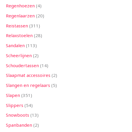
Regenhoezen
4
Regenlaarzen
20
Reistassen
311
Relaxstoelen
28
Sandalen
113
Scheerlijnen
2
Schoudertassen
14
Slaapmat accessoires
2
Slangen en regelaars
5
Slapen
351
Slippers
54
Snowboots
13
Spanbanden
2