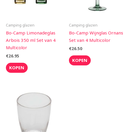
Camping glazen
Camping glazen
Bo-Camp Limonadeglas
Bo-Camp Wijnglas Ornans
Arbois 350 ml Set van 4
Set van 4 Multicolor
Multicolor
€
26.50
€
26.95
KOPEN
KOPEN