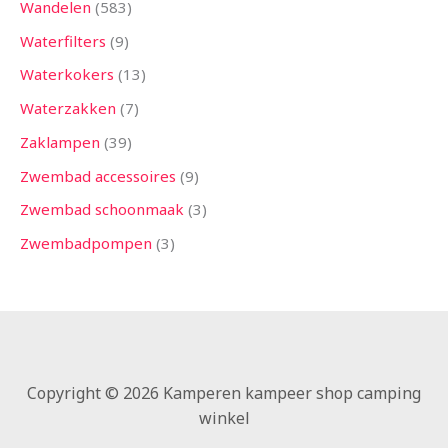
Wandelen
583
Waterfilters
9
Waterkokers
13
Waterzakken
7
Zaklampen
39
Zwembad accessoires
9
Zwembad schoonmaak
3
Zwembadpompen
3
Copyright © 2026 Kamperen kampeer shop camping
winkel