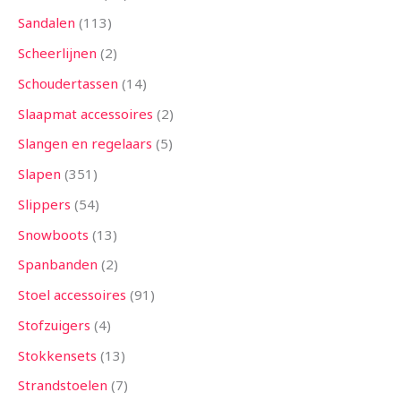
Sandalen
113
Scheerlijnen
2
Schoudertassen
14
Slaapmat accessoires
2
Slangen en regelaars
5
Slapen
351
Slippers
54
Snowboots
13
Spanbanden
2
Stoel accessoires
91
Stofzuigers
4
Stokkensets
13
Strandstoelen
7