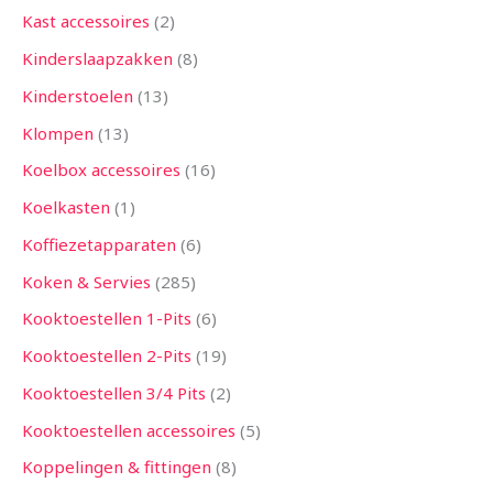
Kast accessoires
2
Kinderslaapzakken
8
Kinderstoelen
13
Klompen
13
Koelbox accessoires
16
Koelkasten
1
Koffiezetapparaten
6
Koken & Servies
285
Kooktoestellen 1-Pits
6
Kooktoestellen 2-Pits
19
Kooktoestellen 3/4 Pits
2
Kooktoestellen accessoires
5
Koppelingen & fittingen
8