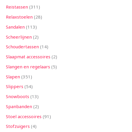
Reistassen
311
Relaxstoelen
28
Sandalen
113
Scheerlijnen
2
Schoudertassen
14
Slaapmat accessoires
2
Slangen en regelaars
5
Slapen
351
Slippers
54
Snowboots
13
Spanbanden
2
Stoel accessoires
91
Stofzuigers
4