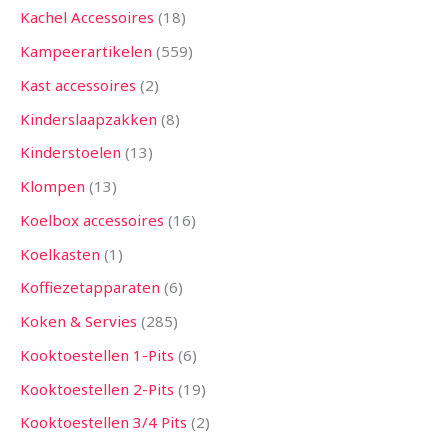
Kachel Accessoires
18
Kampeerartikelen
559
Kast accessoires
2
Kinderslaapzakken
8
Kinderstoelen
13
Klompen
13
Koelbox accessoires
16
Koelkasten
1
Koffiezetapparaten
6
Koken & Servies
285
Kooktoestellen 1-Pits
6
Kooktoestellen 2-Pits
19
Kooktoestellen 3/4 Pits
2