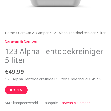
Home
/
Caravan & Camper
/ 123 Alpha Tentdoekreiniger 5 liter
Caravan & Camper
123 Alpha Tentdoekreiniger
5 liter
€
49.99
123 Alpha Tentdoekreiniger 5 liter Onderhoud € 49.99
KOPEN
SKU:
kampeerwereld
Categorie:
Caravan & Camper