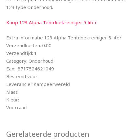
123 type Onderhoud.
Koop 123 Alpha Tentdoekreiniger 5 liter
Extra informatie 123 Alpha Tentdoekreiniger 5 liter
Verzendkosten: 0.00
Verzendtijd: 1
Category: Onderhoud
Ean: 8717524621049
Bestemd voor:
Leverancier:Kampeerwereld
Maat:
Kleur:
Voorraad:
Gerelateerde producten