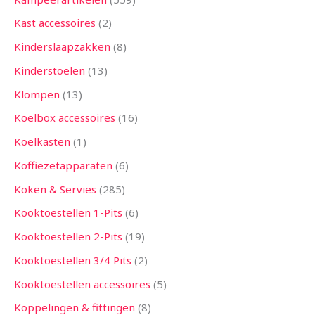
Kast accessoires
2
Kinderslaapzakken
8
Kinderstoelen
13
Klompen
13
Koelbox accessoires
16
Koelkasten
1
Koffiezetapparaten
6
Koken & Servies
285
Kooktoestellen 1-Pits
6
Kooktoestellen 2-Pits
19
Kooktoestellen 3/4 Pits
2
Kooktoestellen accessoires
5
Koppelingen & fittingen
8