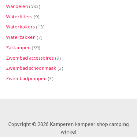
Wandelen
583
Waterfilters
9
Waterkokers
13
Waterzakken
7
Zaklampen
39
Zwembad accessoires
9
Zwembad schoonmaak
3
Zwembadpompen
3
Copyright © 2026 Kamperen kampeer shop camping
winkel