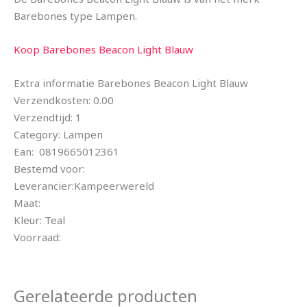
Barebones type Lampen.
Koop Barebones Beacon Light Blauw
Extra informatie Barebones Beacon Light Blauw
Verzendkosten: 0.00
Verzendtijd: 1
Category: Lampen
Ean: 0819665012361
Bestemd voor:
Leverancier:Kampeerwereld
Maat:
Kleur: Teal
Voorraad:
Gerelateerde producten