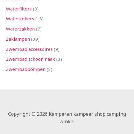
Waterfilters
9
Waterkokers
13
Waterzakken
7
Zaklampen
39
Zwembad accessoires
9
Zwembad schoonmaak
3
Zwembadpompen
3
Copyright © 2026 Kamperen kampeer shop camping
winkel