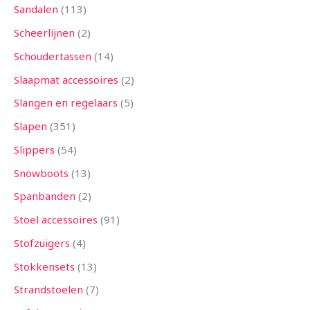
Sandalen
113
Scheerlijnen
2
Schoudertassen
14
Slaapmat accessoires
2
Slangen en regelaars
5
Slapen
351
Slippers
54
Snowboots
13
Spanbanden
2
Stoel accessoires
91
Stofzuigers
4
Stokkensets
13
Strandstoelen
7