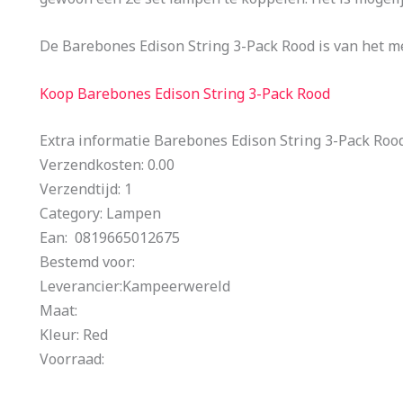
De Barebones Edison String 3-Pack Rood is van het 
Koop Barebones Edison String 3-Pack Rood
Extra informatie Barebones Edison String 3-Pack Roo
Verzendkosten: 0.00
Verzendtijd: 1
Category: Lampen
Ean: 0819665012675
Bestemd voor:
Leverancier:Kampeerwereld
Maat:
Kleur: Red
Voorraad: