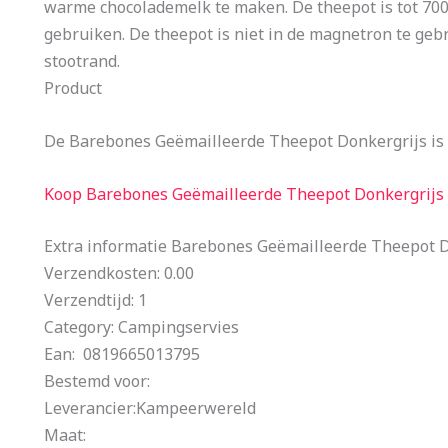
warme chocolademelk te maken. De theepot is tot 700
gebruiken. De theepot is niet in de magnetron te geb
stootrand.
Product
De Barebones Geëmailleerde Theepot Donkergrijs is
Koop Barebones Geëmailleerde Theepot Donkergrijs
Extra informatie Barebones Geëmailleerde Theepot 
Verzendkosten: 0.00
Verzendtijd: 1
Category: Campingservies
Ean: 0819665013795
Bestemd voor:
Leverancier:Kampeerwereld
Maat: