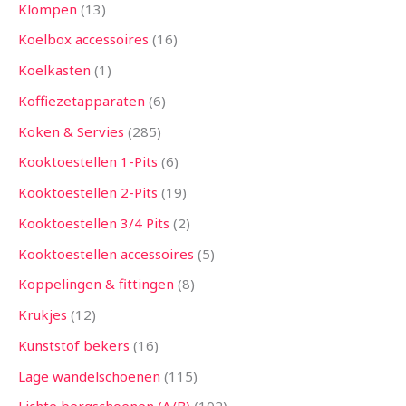
Klompen
13
Koelbox accessoires
16
Koelkasten
1
Koffiezetapparaten
6
Koken & Servies
285
Kooktoestellen 1-Pits
6
Kooktoestellen 2-Pits
19
Kooktoestellen 3/4 Pits
2
Kooktoestellen accessoires
5
Koppelingen & fittingen
8
Krukjes
12
Kunststof bekers
16
Lage wandelschoenen
115