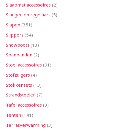
Slaapmat accessoires
2
Slangen en regelaars
5
Slapen
351
Slippers
54
Snowboots
13
Spanbanden
2
Stoel accessoires
91
Stofzuigers
4
Stokkensets
13
Strandstoelen
7
Tafel accessoires
3
Tenten
141
Terrasverwarming
3