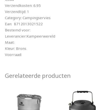
Verzendkosten: 6.95
Verzendtijd: 1
Category: Campingservies
Ean: 8712013021522
Bestemd voor:
Leverancier:Kampeerwereld
Maat:
Kleur: Brons
Voorraad:
Gerelateerde producten