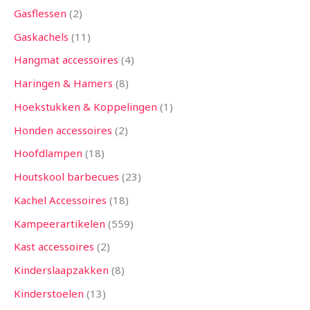
Gasflessen
2
Gaskachels
11
Hangmat accessoires
4
Haringen & Hamers
8
Hoekstukken & Koppelingen
1
Honden accessoires
2
Hoofdlampen
18
Houtskool barbecues
23
Kachel Accessoires
18
Kampeerartikelen
559
Kast accessoires
2
Kinderslaapzakken
8
Kinderstoelen
13