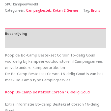
SKU:
kampeerwereld
Categorieën:
Campingbestek
,
Koken & Servies
Tag:
Brons
Beschrijving
Aanvullende informatie
Koop de Bo-Camp Bestekset Corson 16-delig Goud
voordelig bij kampeer-outdoorstore.nl Campingservies
en vele andere kampeerartikelen
De Bo-Camp Bestekset Corson 16-delig Goud is van het
merk Bo-Camp type Campingservies.
Koop Bo-Camp Bestekset Corson 16-delig Goud
Extra informatie Bo-Camp Bestekset Corson 16-delig
Goud