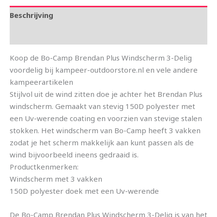
Beschrijving
Aanvullende informatie
Koop de Bo-Camp Brendan Plus Windscherm 3-Delig
voordelig bij kampeer-outdoorstore.nl en vele andere
kampeerartikelen
Stijlvol uit de wind zitten doe je achter het Brendan Plus
windscherm. Gemaakt van stevig 150D polyester met
een Uv-werende coating en voorzien van stevige stalen
stokken. Het windscherm van Bo-Camp heeft 3 vakken
zodat je het scherm makkelijk aan kunt passen als de
wind bijvoorbeeld ineens gedraaid is.
Productkenmerken:
Windscherm met 3 vakken
150D polyester doek met een Uv-werende
De Bo-Camp Brendan Plus Windscherm 3-Delig is van het