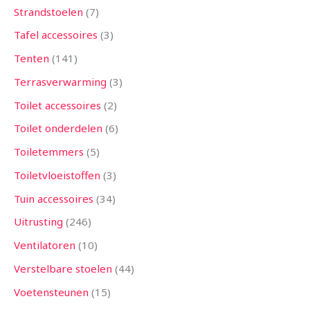
Strandstoelen
7
Tafel accessoires
3
Tenten
141
Terrasverwarming
3
Toilet accessoires
2
Toilet onderdelen
6
Toiletemmers
5
Toiletvloeistoffen
3
Tuin accessoires
34
Uitrusting
246
Ventilatoren
10
Verstelbare stoelen
44
Voetensteunen
15