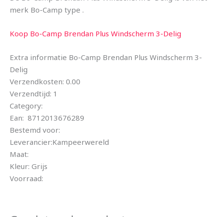
merk Bo-Camp type .
Koop Bo-Camp Brendan Plus Windscherm 3-Delig
Extra informatie Bo-Camp Brendan Plus Windscherm 3-
Delig
Verzendkosten: 0.00
Verzendtijd: 1
Category:
Ean: 8712013676289
Bestemd voor:
Leverancier:Kampeerwereld
Maat:
Kleur: Grijs
Voorraad: