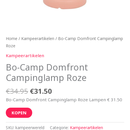
Home
/
Kampeerartikelen
/ Bo-Camp Domfront Campinglamp
Roze
Kampeerartikelen
Bo-Camp Domfront
Campinglamp Roze
€
34.95
€
31.50
Bo-Camp Domfront Campinglamp Roze Lampen € 31.50
KOPEN
SKU:
kampeerwereld
Categorie:
Kampeerartikelen