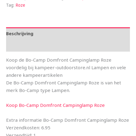
Tag:
Roze
Beschrijving
Aanvullende informatie
Koop de Bo-Camp Domfront Campinglamp Roze
voordelig bij kampeer-outdoorstore.nl Lampen en vele
andere kampeerartikelen
De Bo-Camp Domfront Campinglamp Roze is van het
merk Bo-Camp type Lampen.
Koop Bo-Camp Domfront Campinglamp Roze
Extra informatie Bo-Camp Domfront Campinglamp Roze
Verzendkosten: 6.95
Verzendtijd: 1