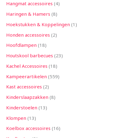
Hangmat accessoires
4
Haringen & Hamers
8
Hoekstukken & Koppelingen
1
Honden accessoires
2
Hoofdlampen
18
Houtskool barbecues
23
Kachel Accessoires
18
Kampeerartikelen
559
Kast accessoires
2
Kinderslaapzakken
8
Kinderstoelen
13
Klompen
13
Koelbox accessoires
16