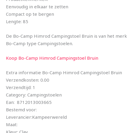
Eenvoudig in elkaar te zetten
Compact op te bergen
Lengte: 85
De Bo-Camp Himrod Campingstoel Bruin is van het merk
Bo-Camp type Campingstoelen.
Koop Bo-Camp Himrod Campingstoel Bruin
Extra informatie Bo-Camp Himrod Campingstoel Bruin
Verzendkosten: 0.00
Verzendtijd: 1
Category: Campingstoelen
Ean: 8712013003665
Bestemd voor:
Leverancier:Kampeerwereld
Maat:
Kleur: Clay