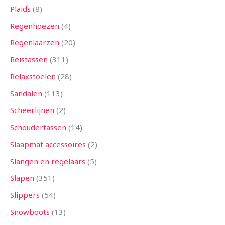
Plaids
8
Regenhoezen
4
Regenlaarzen
20
Reistassen
311
Relaxstoelen
28
Sandalen
113
Scheerlijnen
2
Schoudertassen
14
Slaapmat accessoires
2
Slangen en regelaars
5
Slapen
351
Slippers
54
Snowboots
13