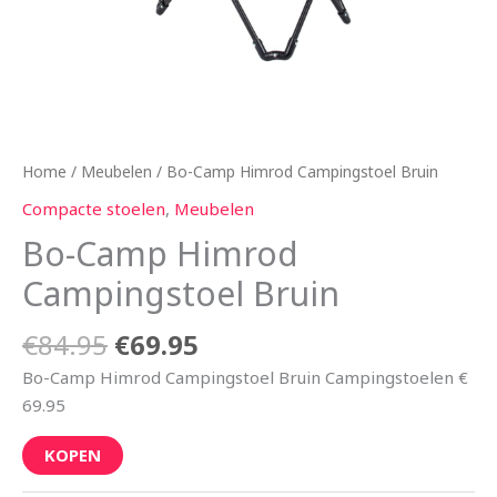
Home
/
Meubelen
/ Bo-Camp Himrod Campingstoel Bruin
Compacte stoelen
,
Meubelen
Bo-Camp Himrod
Campingstoel Bruin
€
84.95
€
69.95
Bo-Camp Himrod Campingstoel Bruin Campingstoelen €
69.95
KOPEN