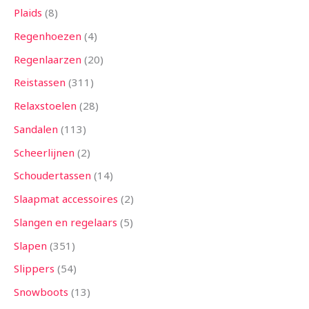
Plaids
8
Regenhoezen
4
Regenlaarzen
20
Reistassen
311
Relaxstoelen
28
Sandalen
113
Scheerlijnen
2
Schoudertassen
14
Slaapmat accessoires
2
Slangen en regelaars
5
Slapen
351
Slippers
54
Snowboots
13