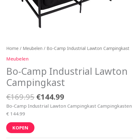
Home
/
Meubelen
/ Bo-Camp Industrial Lawton Campingkast
Meubelen
Bo-Camp Industrial Lawton
Campingkast
€
169.95
€
144.99
Bo-Camp Industrial Lawton Campingkast Campingkasten
€ 144.99
KOPEN