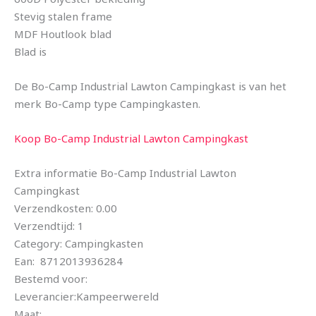
Stevig stalen frame
MDF Houtlook blad
Blad is
De Bo-Camp Industrial Lawton Campingkast is van het
merk Bo-Camp type Campingkasten.
Koop Bo-Camp Industrial Lawton Campingkast
Extra informatie Bo-Camp Industrial Lawton
Campingkast
Verzendkosten: 0.00
Verzendtijd: 1
Category: Campingkasten
Ean: 8712013936284
Bestemd voor:
Leverancier:Kampeerwereld
Maat: