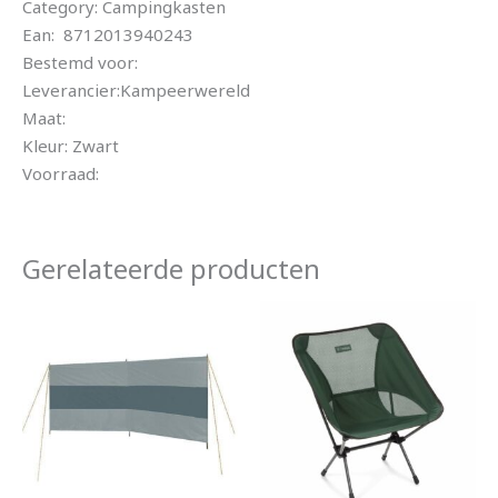
Category: Campingkasten
Ean: 8712013940243
Bestemd voor:
Leverancier:Kampeerwereld
Maat:
Kleur: Zwart
Voorraad:
Gerelateerde producten