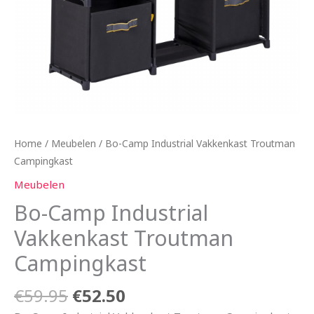
Home
/
Meubelen
/ Bo-Camp Industrial Vakkenkast Troutman
Campingkast
Meubelen
Bo-Camp Industrial
Vakkenkast Troutman
Campingkast
€
59.95
€
52.50