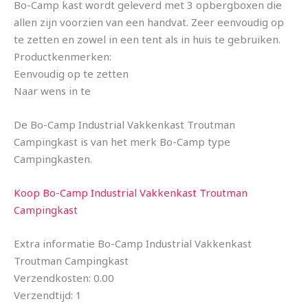
Bo-Camp kast wordt geleverd met 3 opbergboxen die
allen zijn voorzien van een handvat. Zeer eenvoudig op
te zetten en zowel in een tent als in huis te gebruiken.
Productkenmerken:
Eenvoudig op te zetten
Naar wens in te
De Bo-Camp Industrial Vakkenkast Troutman
Campingkast is van het merk Bo-Camp type
Campingkasten.
Koop Bo-Camp Industrial Vakkenkast Troutman
Campingkast
Extra informatie Bo-Camp Industrial Vakkenkast
Troutman Campingkast
Verzendkosten: 0.00
Verzendtijd: 1