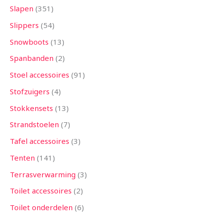
Slapen
351
Slippers
54
Snowboots
13
Spanbanden
2
Stoel accessoires
91
Stofzuigers
4
Stokkensets
13
Strandstoelen
7
Tafel accessoires
3
Tenten
141
Terrasverwarming
3
Toilet accessoires
2
Toilet onderdelen
6