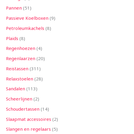
Pannen
51
Passieve Koelboxen
9
Petroleumkachels
8
Plaids
8
Regenhoezen
4
Regenlaarzen
20
Reistassen
311
Relaxstoelen
28
Sandalen
113
Scheerlijnen
2
Schoudertassen
14
Slaapmat accessoires
2
Slangen en regelaars
5