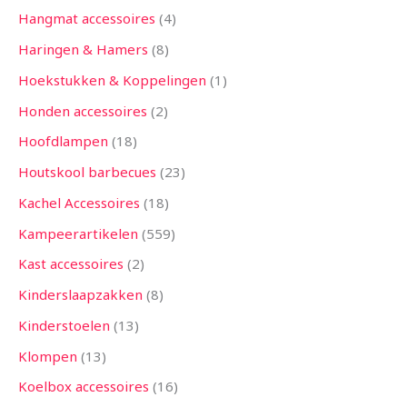
Hangmat accessoires
4
Haringen & Hamers
8
Hoekstukken & Koppelingen
1
Honden accessoires
2
Hoofdlampen
18
Houtskool barbecues
23
Kachel Accessoires
18
Kampeerartikelen
559
Kast accessoires
2
Kinderslaapzakken
8
Kinderstoelen
13
Klompen
13
Koelbox accessoires
16