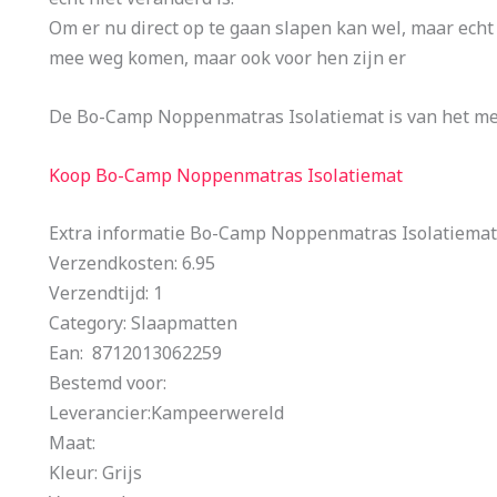
Om er nu direct op te gaan slapen kan wel, maar echt
mee weg komen, maar ook voor hen zijn er
De Bo-Camp Noppenmatras Isolatiemat is van het m
Koop Bo-Camp Noppenmatras Isolatiemat
Extra informatie Bo-Camp Noppenmatras Isolatiemat
Verzendkosten: 6.95
Verzendtijd: 1
Category: Slaapmatten
Ean: 8712013062259
Bestemd voor:
Leverancier:Kampeerwereld
Maat:
Kleur: Grijs