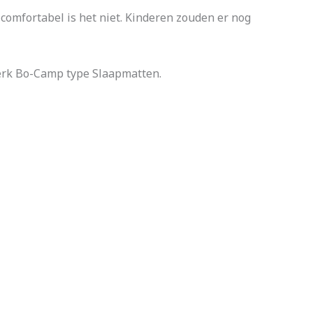
 comfortabel is het niet. Kinderen zouden er nog
erk Bo-Camp type Slaapmatten.