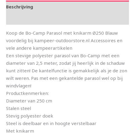
Beschrijving
Aanvullende informatie
Koop de Bo-Camp Parasol met knikarm Ø250 Blauw
voordelig bij kampeer-outdoorstore.nl Accessoires en
vele andere kampeerartikelen
Een stevige polyester parasol van Bo-Camp met een
diameter van 2,5 meter, zodat jij heerlijk in de schaduw
kunt zitten! De kantelfunctie is gemakkelijk als je de zon
wilt weren. Pas met een gekantelde parasol wel op bij
windvlagen!
Productkenmerken:
Diameter van 250 cm
Stalen steel
Stevig polyester doek
Steel is deelbaar en in hoogte verstelbaar
Met knikarm