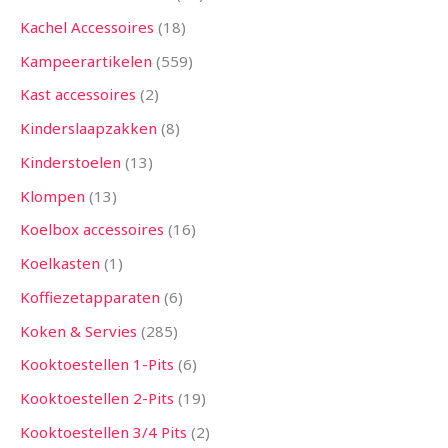
Kachel Accessoires
18
Kampeerartikelen
559
Kast accessoires
2
Kinderslaapzakken
8
Kinderstoelen
13
Klompen
13
Koelbox accessoires
16
Koelkasten
1
Koffiezetapparaten
6
Koken & Servies
285
Kooktoestellen 1-Pits
6
Kooktoestellen 2-Pits
19
Kooktoestellen 3/4 Pits
2