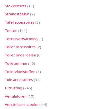
Stokkensets
13
Strandstoelen
7
Tafel accessoires
3
Tenten
141
Terrasverwarming
3
Toilet accessoires
2
Toilet onderdelen
6
Toiletemmers
5
Toiletvloeistoffen
3
Tuin accessoires
34
Uitrusting
246
Ventilatoren
10
Verstelbare stoelen
44