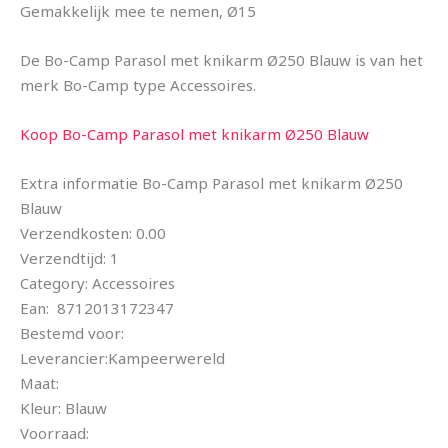
Gemakkelijk mee te nemen, Ø15
De Bo-Camp Parasol met knikarm Ø250 Blauw is van het
merk Bo-Camp type Accessoires.
Koop Bo-Camp Parasol met knikarm Ø250 Blauw
Extra informatie Bo-Camp Parasol met knikarm Ø250
Blauw
Verzendkosten: 0.00
Verzendtijd: 1
Category: Accessoires
Ean: 8712013172347
Bestemd voor:
Leverancier:Kampeerwereld
Maat:
Kleur: Blauw
Voorraad: