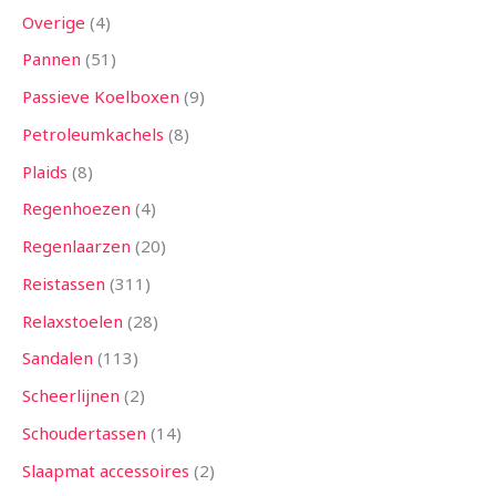
Overige
4
Pannen
51
Passieve Koelboxen
9
Petroleumkachels
8
Plaids
8
Regenhoezen
4
Regenlaarzen
20
Reistassen
311
Relaxstoelen
28
Sandalen
113
Scheerlijnen
2
Schoudertassen
14
Slaapmat accessoires
2