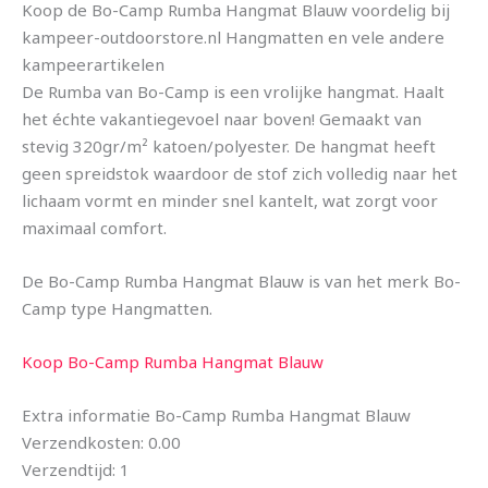
Koop de Bo-Camp Rumba Hangmat Blauw voordelig bij
kampeer-outdoorstore.nl Hangmatten en vele andere
kampeerartikelen
De Rumba van Bo-Camp is een vrolijke hangmat. Haalt
het échte vakantiegevoel naar boven! Gemaakt van
stevig 320gr/m² katoen/polyester. De hangmat heeft
geen spreidstok waardoor de stof zich volledig naar het
lichaam vormt en minder snel kantelt, wat zorgt voor
maximaal comfort.
De Bo-Camp Rumba Hangmat Blauw is van het merk Bo-
Camp type Hangmatten.
Koop Bo-Camp Rumba Hangmat Blauw
Extra informatie Bo-Camp Rumba Hangmat Blauw
Verzendkosten: 0.00
Verzendtijd: 1