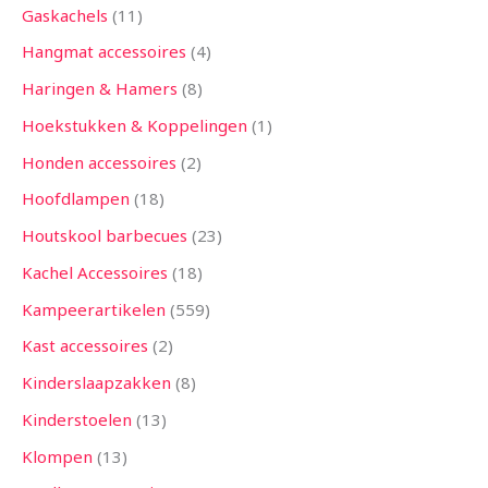
Gaskachels
11
Hangmat accessoires
4
Haringen & Hamers
8
Hoekstukken & Koppelingen
1
Honden accessoires
2
Hoofdlampen
18
Houtskool barbecues
23
Kachel Accessoires
18
Kampeerartikelen
559
Kast accessoires
2
Kinderslaapzakken
8
Kinderstoelen
13
Klompen
13