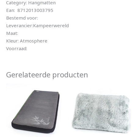
Category: Hangmatten
Ean: 8712013003795
Bestemd voor:
Leverancier:Kampeerwereld
Maat:
Kleur: Atmosphere
Voorraad:
Gerelateerde producten