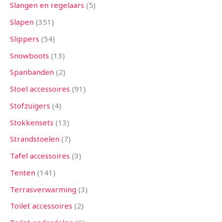
Slangen en regelaars
5
Slapen
351
Slippers
54
Snowboots
13
Spanbanden
2
Stoel accessoires
91
Stofzuigers
4
Stokkensets
13
Strandstoelen
7
Tafel accessoires
3
Tenten
141
Terrasverwarming
3
Toilet accessoires
2