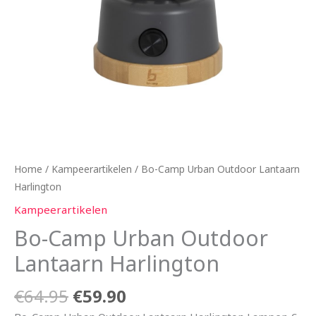
Home
/
Kampeerartikelen
/ Bo-Camp Urban Outdoor Lantaarn
Harlington
Kampeerartikelen
Bo-Camp Urban Outdoor
Lantaarn Harlington
€
64.95
€
59.90