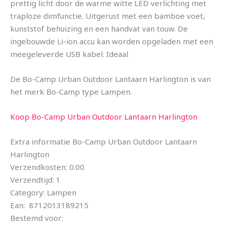
prettig licht door de warme witte LED verlichting met
traploze dimfunctie. Uitgerust met een bamboe voet,
kunststof behuizing en een handvat van touw. De
ingebouwde Li-ion accu kan worden opgeladen met een
meegeleverde USB kabel. Ideaal
De Bo-Camp Urban Outdoor Lantaarn Harlington is van
het merk Bo-Camp type Lampen.
Koop Bo-Camp Urban Outdoor Lantaarn Harlington
Extra informatie Bo-Camp Urban Outdoor Lantaarn
Harlington
Verzendkosten: 0.00
Verzendtijd: 1
Category: Lampen
Ean: 8712013189215
Bestemd voor: