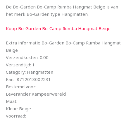
De Bo-Garden Bo-Camp Rumba Hangmat Beige is van
het merk Bo-Garden type Hangmatten.
Koop Bo-Garden Bo-Camp Rumba Hangmat Beige
Extra informatie Bo-Garden Bo-Camp Rumba Hangmat
Beige
Verzendkosten: 0.00
Verzendtijd: 1
Category: Hangmatten
Ean: 8712013002231
Bestemd voor:
Leverancier:Kampeerwereld
Maat:
Kleur: Beige
Voorraad: