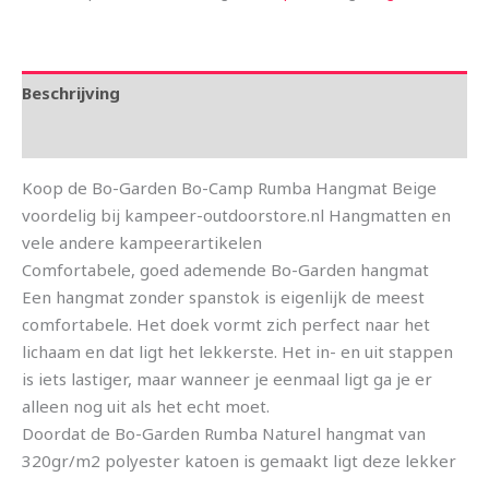
Beschrijving
Aanvullende informatie
Koop de Bo-Garden Bo-Camp Rumba Hangmat Beige
voordelig bij kampeer-outdoorstore.nl Hangmatten en
vele andere kampeerartikelen
Comfortabele, goed ademende Bo-Garden hangmat
Een hangmat zonder spanstok is eigenlijk de meest
comfortabele. Het doek vormt zich perfect naar het
lichaam en dat ligt het lekkerste. Het in- en uit stappen
is iets lastiger, maar wanneer je eenmaal ligt ga je er
alleen nog uit als het echt moet.
Doordat de Bo-Garden Rumba Naturel hangmat van
320gr/m2 polyester katoen is gemaakt ligt deze lekker