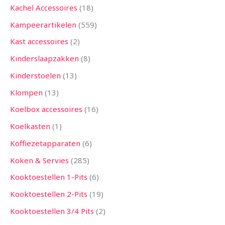
Kachel Accessoires
18
Kampeerartikelen
559
Kast accessoires
2
Kinderslaapzakken
8
Kinderstoelen
13
Klompen
13
Koelbox accessoires
16
Koelkasten
1
Koffiezetapparaten
6
Koken & Servies
285
Kooktoestellen 1-Pits
6
Kooktoestellen 2-Pits
19
Kooktoestellen 3/4 Pits
2