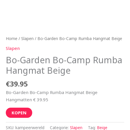
Home
/
Slapen
/ Bo-Garden Bo-Camp Rumba Hangmat Beige
Slapen
Bo-Garden Bo-Camp Rumba
Hangmat Beige
€
39.95
Bo-Garden Bo-Camp Rumba Hangmat Beige
Hangmatten € 39.95
KOPEN
SKU:
kampeerwereld
Categorie:
Slapen
Tag:
Beige