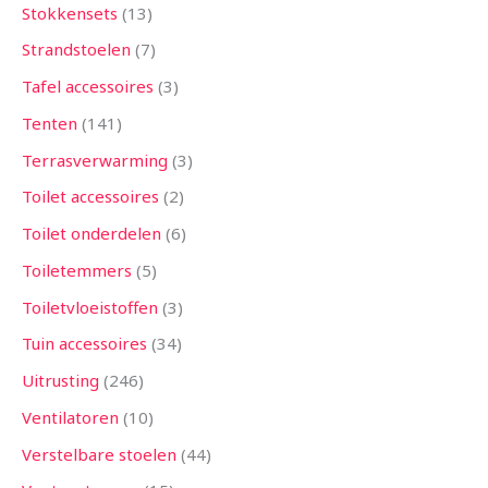
Stokkensets
13
Strandstoelen
7
Tafel accessoires
3
Tenten
141
Terrasverwarming
3
Toilet accessoires
2
Toilet onderdelen
6
Toiletemmers
5
Toiletvloeistoffen
3
Tuin accessoires
34
Uitrusting
246
Ventilatoren
10
Verstelbare stoelen
44