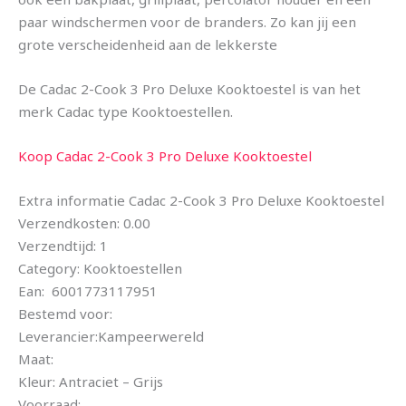
paar windschermen voor de branders. Zo kan jij een
grote verscheidenheid aan de lekkerste
De Cadac 2-Cook 3 Pro Deluxe Kooktoestel is van het
merk Cadac type Kooktoestellen.
Koop Cadac 2-Cook 3 Pro Deluxe Kooktoestel
Extra informatie Cadac 2-Cook 3 Pro Deluxe Kooktoestel
Verzendkosten: 0.00
Verzendtijd: 1
Category: Kooktoestellen
Ean: 6001773117951
Bestemd voor:
Leverancier:Kampeerwereld
Maat:
Kleur: Antraciet – Grijs
Voorraad: