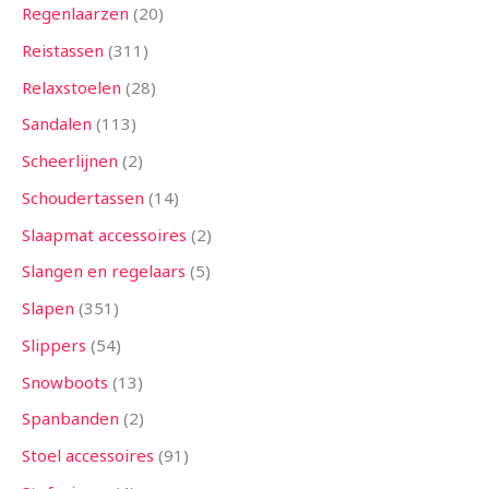
Regenlaarzen
20
Reistassen
311
Relaxstoelen
28
Sandalen
113
Scheerlijnen
2
Schoudertassen
14
Slaapmat accessoires
2
Slangen en regelaars
5
Slapen
351
Slippers
54
Snowboots
13
Spanbanden
2
Stoel accessoires
91