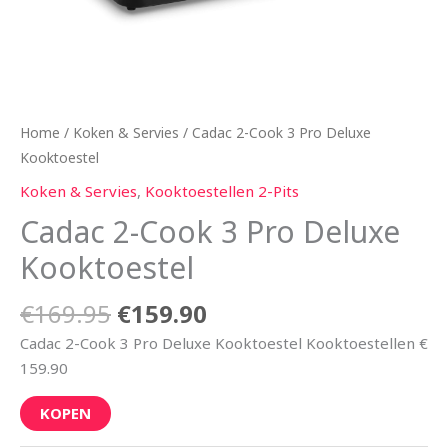
Home
/
Koken & Servies
/ Cadac 2-Cook 3 Pro Deluxe
Kooktoestel
Koken & Servies
,
Kooktoestellen 2-Pits
Cadac 2-Cook 3 Pro Deluxe
Kooktoestel
€
169.95
€
159.90
Cadac 2-Cook 3 Pro Deluxe Kooktoestel Kooktoestellen €
159.90
KOPEN