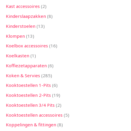
Kast accessoires
2
Kinderslaapzakken
8
Kinderstoelen
13
Klompen
13
Koelbox accessoires
16
Koelkasten
1
Koffiezetapparaten
6
Koken & Servies
285
Kooktoestellen 1-Pits
6
Kooktoestellen 2-Pits
19
Kooktoestellen 3/4 Pits
2
Kooktoestellen accessoires
5
Koppelingen & fittingen
8