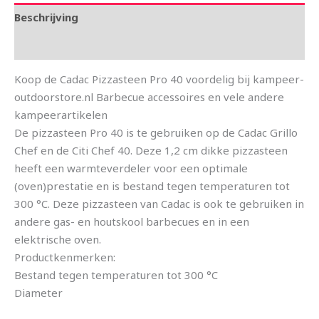
Beschrijving
Aanvullende informatie
Koop de Cadac Pizzasteen Pro 40 voordelig bij kampeer-
outdoorstore.nl Barbecue accessoires en vele andere
kampeerartikelen
De pizzasteen Pro 40 is te gebruiken op de Cadac Grillo
Chef en de Citi Chef 40. Deze 1,2 cm dikke pizzasteen
heeft een warmteverdeler voor een optimale
(oven)prestatie en is bestand tegen temperaturen tot
300 °C. Deze pizzasteen van Cadac is ook te gebruiken in
andere gas- en houtskool barbecues en in een
elektrische oven.
Productkenmerken:
Bestand tegen temperaturen tot 300 °C
Diameter