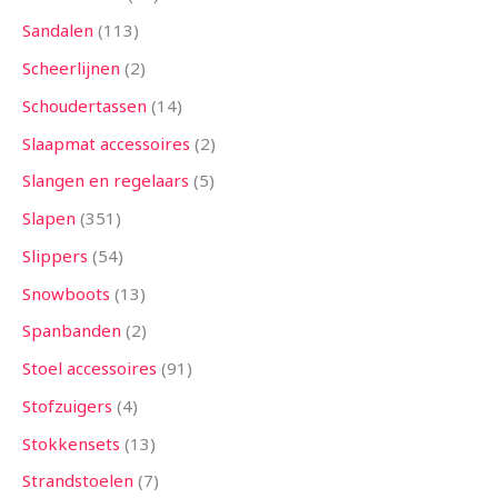
Sandalen
113
Scheerlijnen
2
Schoudertassen
14
Slaapmat accessoires
2
Slangen en regelaars
5
Slapen
351
Slippers
54
Snowboots
13
Spanbanden
2
Stoel accessoires
91
Stofzuigers
4
Stokkensets
13
Strandstoelen
7