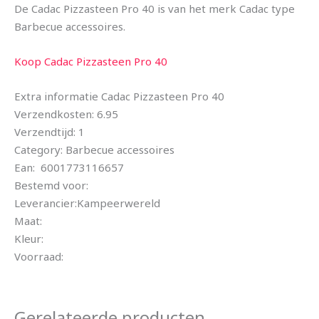
De Cadac Pizzasteen Pro 40 is van het merk Cadac type
Barbecue accessoires.
Koop Cadac Pizzasteen Pro 40
Extra informatie Cadac Pizzasteen Pro 40
Verzendkosten: 6.95
Verzendtijd: 1
Category: Barbecue accessoires
Ean: 6001773116657
Bestemd voor:
Leverancier:Kampeerwereld
Maat:
Kleur:
Voorraad:
Gerelateerde producten