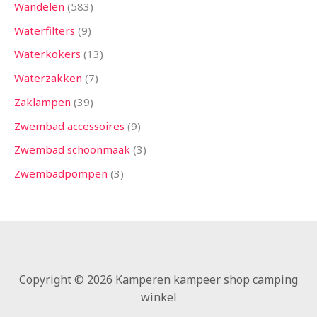
Wandelen
583
Waterfilters
9
Waterkokers
13
Waterzakken
7
Zaklampen
39
Zwembad accessoires
9
Zwembad schoonmaak
3
Zwembadpompen
3
Copyright © 2026 Kamperen kampeer shop camping
winkel