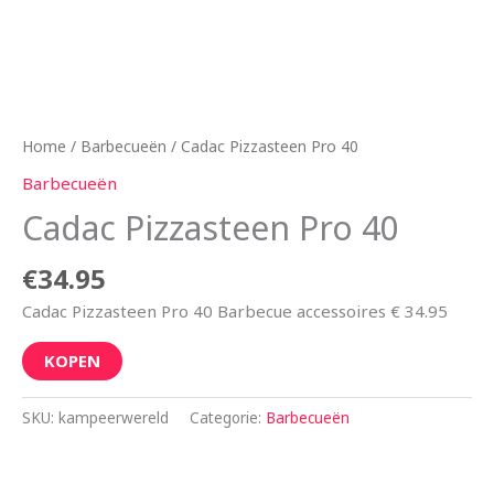
Home
/
Barbecueën
/ Cadac Pizzasteen Pro 40
Barbecueën
Cadac Pizzasteen Pro 40
€
34.95
Cadac Pizzasteen Pro 40 Barbecue accessoires € 34.95
KOPEN
SKU:
kampeerwereld
Categorie:
Barbecueën