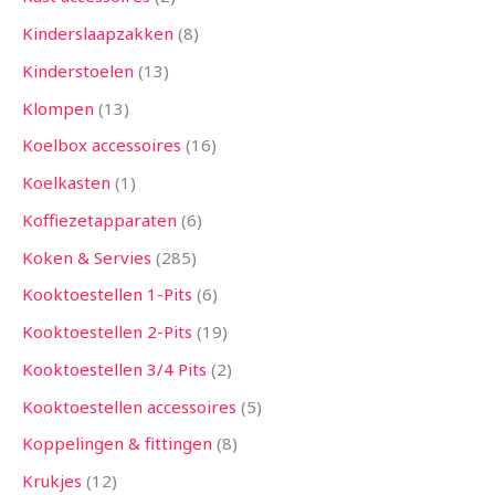
Kinderslaapzakken
8
Kinderstoelen
13
Klompen
13
Koelbox accessoires
16
Koelkasten
1
Koffiezetapparaten
6
Koken & Servies
285
Kooktoestellen 1-Pits
6
Kooktoestellen 2-Pits
19
Kooktoestellen 3/4 Pits
2
Kooktoestellen accessoires
5
Koppelingen & fittingen
8
Krukjes
12