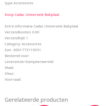
type Accessoires.
Koop Cadac Universele Bakplaat
Extra informatie Cadac Universele Bakplaat
Verzendkosten: 0.00
Verzendtijd: 1
Category: Accessoires
Ean: 6001773119351
Bestemd voor:
Leverancier:Kampeerwereld
Maat:
Kleur:
Voorraad:
Gerelateerde producten