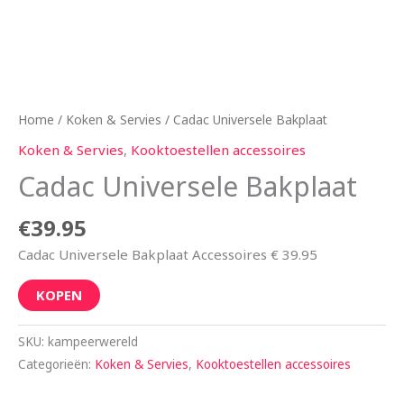
Home
/
Koken & Servies
/ Cadac Universele Bakplaat
Koken & Servies
,
Kooktoestellen accessoires
Cadac Universele Bakplaat
€
39.95
Cadac Universele Bakplaat Accessoires € 39.95
KOPEN
SKU:
kampeerwereld
Categorieën:
Koken & Servies
,
Kooktoestellen accessoires