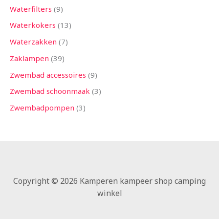
Waterfilters
9
Waterkokers
13
Waterzakken
7
Zaklampen
39
Zwembad accessoires
9
Zwembad schoonmaak
3
Zwembadpompen
3
Copyright © 2026 Kamperen kampeer shop camping
winkel