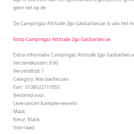
geen vet op de
De Campingaz Attitude 2go Gasbarbecue is van het m
Koop Campingaz Attitude 2go Gasbarbecue
Extra informatie Campingaz Attitude 2go Gasbarbecu
Verzendkosten: 0.00
Verzendtijd: 1
Category: Alle barbecues
Ean: 3138522117955
Bestemd voor:
Leverancier:Kampeerwereld
Maat:
Kleur: Black
Voorraad: