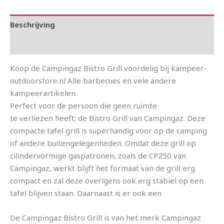
Beschrijving
Aanvullende informatie
Koop de Campingaz Bistro Grill voordelig bij kampeer-
outdoorstore.nl Alle barbecues en vele andere
kampeerartikelen
Perfect voor de persoon die geen ruimte
te verliezen heeft: de Bistro Grill van Campingaz. Deze
compacte tafel grill is superhandig voor op de camping
of andere buitengelegenheden. Omdat deze grill op
cilindervormige gaspatronen, zoals de CP250 van
Campingaz, werkt blijft het formaat van de grill erg
compact en zal deze overigens ook erg stabiel op een
tafel blijven staan. Daarnaast is er ook een
De Campingaz Bistro Grill is van het merk Campingaz