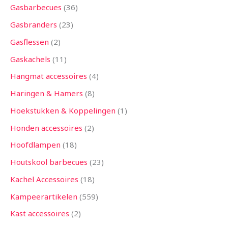
Gasbarbecues
36
Gasbranders
23
Gasflessen
2
Gaskachels
11
Hangmat accessoires
4
Haringen & Hamers
8
Hoekstukken & Koppelingen
1
Honden accessoires
2
Hoofdlampen
18
Houtskool barbecues
23
Kachel Accessoires
18
Kampeerartikelen
559
Kast accessoires
2