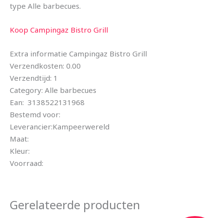
type Alle barbecues.
Koop Campingaz Bistro Grill
Extra informatie Campingaz Bistro Grill
Verzendkosten: 0.00
Verzendtijd: 1
Category: Alle barbecues
Ean: 3138522131968
Bestemd voor:
Leverancier:Kampeerwereld
Maat:
Kleur:
Voorraad:
Gerelateerde producten