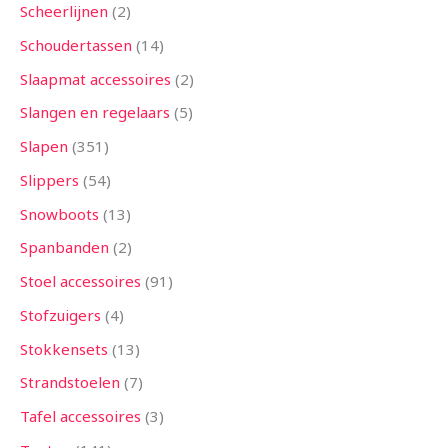
Scheerlijnen
2
Schoudertassen
14
Slaapmat accessoires
2
Slangen en regelaars
5
Slapen
351
Slippers
54
Snowboots
13
Spanbanden
2
Stoel accessoires
91
Stofzuigers
4
Stokkensets
13
Strandstoelen
7
Tafel accessoires
3