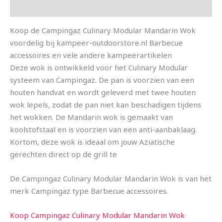
Aanvullende informatie
Koop de Campingaz Culinary Modular Mandarin Wok
voordelig bij kampeer-outdoorstore.nl Barbecue
accessoires en vele andere kampeerartikelen
Deze wok is ontwikkeld voor het Culinary Modular
systeem van Campingaz. De pan is voorzien van een
houten handvat en wordt geleverd met twee houten
wok lepels, zodat de pan niet kan beschadigen tijdens
het wokken. De Mandarin wok is gemaakt van
koolstofstaal en is voorzien van een anti-aanbaklaag.
Kortom, deze wok is ideaal om jouw Aziatische
gerechten direct op de grill te
De Campingaz Culinary Modular Mandarin Wok is van het
merk Campingaz type Barbecue accessoires.
Koop Campingaz Culinary Modular Mandarin Wok