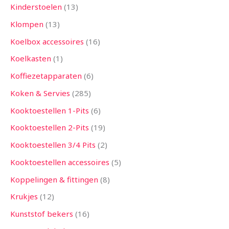
Kinderstoelen
13
Klompen
13
Koelbox accessoires
16
Koelkasten
1
Koffiezetapparaten
6
Koken & Servies
285
Kooktoestellen 1-Pits
6
Kooktoestellen 2-Pits
19
Kooktoestellen 3/4 Pits
2
Kooktoestellen accessoires
5
Koppelingen & fittingen
8
Krukjes
12
Kunststof bekers
16