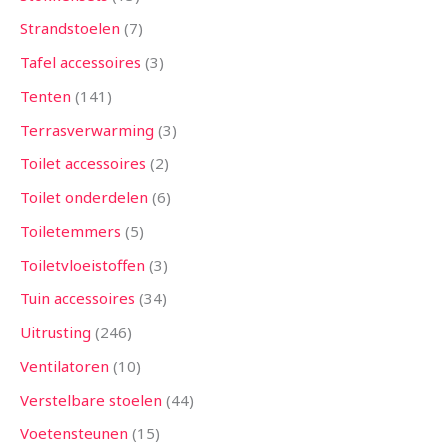
Strandstoelen
7
Tafel accessoires
3
Tenten
141
Terrasverwarming
3
Toilet accessoires
2
Toilet onderdelen
6
Toiletemmers
5
Toiletvloeistoffen
3
Tuin accessoires
34
Uitrusting
246
Ventilatoren
10
Verstelbare stoelen
44
Voetensteunen
15