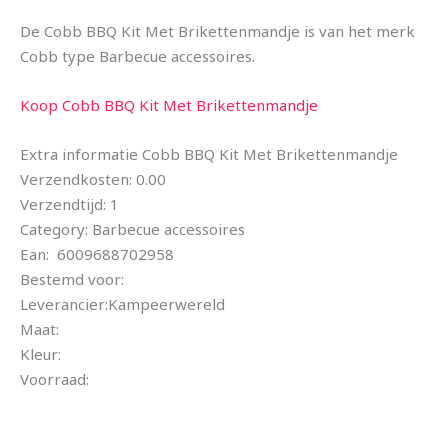
De Cobb BBQ Kit Met Brikettenmandje is van het merk
Cobb type Barbecue accessoires.
Koop Cobb BBQ Kit Met Brikettenmandje
Extra informatie Cobb BBQ Kit Met Brikettenmandje
Verzendkosten: 0.00
Verzendtijd: 1
Category: Barbecue accessoires
Ean: 6009688702958
Bestemd voor:
Leverancier:Kampeerwereld
Maat:
Kleur:
Voorraad: