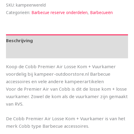
SKU:
kampeerwereld
Categorieën:
Barbecue reserve onderdelen
,
Barbecueën
Beschrijving
Aanvullende informatie
Koop de Cobb Premier Air Losse Kom + Vuurkamer
voordelig bij kampeer-outdoorstore.nl Barbecue
accessoires en vele andere kampeerartikelen
Voor de Premier Air van Cobb is dit de losse kom + losse
vuurkamer. Zowel de kom als de vuurkamer zijn gemaakt
van RVS.
De Cobb Premier Air Losse Kom + Vuurkamer is van het
merk Cobb type Barbecue accessoires.