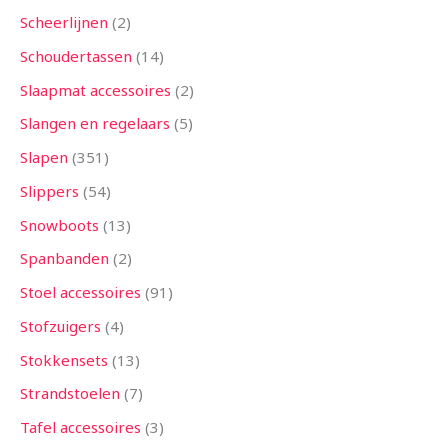
Scheerlijnen
2
Schoudertassen
14
Slaapmat accessoires
2
Slangen en regelaars
5
Slapen
351
Slippers
54
Snowboots
13
Spanbanden
2
Stoel accessoires
91
Stofzuigers
4
Stokkensets
13
Strandstoelen
7
Tafel accessoires
3