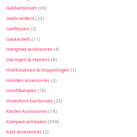
Gasbarbecues
36
Gasbranders
23
Gasflessen
2
Gaskachels
11
Hangmat accessoires
4
Haringen & Hamers
8
Hoekstukken & Koppelingen
1
Honden accessoires
2
Hoofdlampen
18
Houtskool barbecues
23
Kachel Accessoires
18
Kampeerartikelen
559
Kast accessoires
2