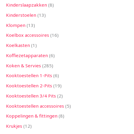
Kinderslaapzakken
8
Kinderstoelen
13
Klompen
13
Koelbox accessoires
16
Koelkasten
1
Koffiezetapparaten
6
Koken & Servies
285
Kooktoestellen 1-Pits
6
Kooktoestellen 2-Pits
19
Kooktoestellen 3/4 Pits
2
Kooktoestellen accessoires
5
Koppelingen & fittingen
8
Krukjes
12