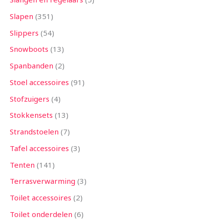
Slapen
351
Slippers
54
Snowboots
13
Spanbanden
2
Stoel accessoires
91
Stofzuigers
4
Stokkensets
13
Strandstoelen
7
Tafel accessoires
3
Tenten
141
Terrasverwarming
3
Toilet accessoires
2
Toilet onderdelen
6