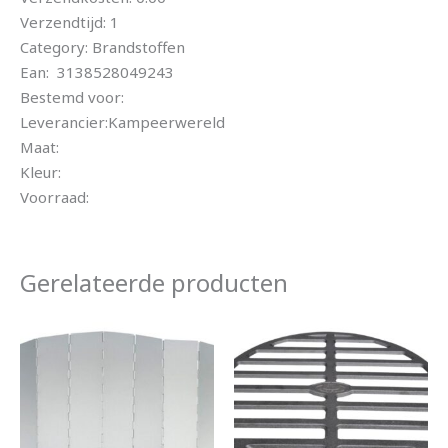
Verzendtijd: 1
Category: Brandstoffen
Ean: 3138528049243
Bestemd voor:
Leverancier:Kampeerwereld
Maat:
Kleur:
Voorraad:
Gerelateerde producten