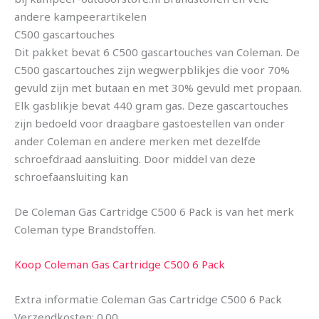
andere kampeerartikelen
C500 gascartouches
Dit pakket bevat 6 C500 gascartouches van Coleman. De
C500 gascartouches zijn wegwerpblikjes die voor 70%
gevuld zijn met butaan en met 30% gevuld met propaan.
Elk gasblikje bevat 440 gram gas. Deze gascartouches
zijn bedoeld voor draagbare gastoestellen van onder
ander Coleman en andere merken met dezelfde
schroefdraad aansluiting. Door middel van deze
schroefaansluiting kan
De Coleman Gas Cartridge C500 6 Pack is van het merk
Coleman type Brandstoffen.
Koop Coleman Gas Cartridge C500 6 Pack
Extra informatie Coleman Gas Cartridge C500 6 Pack
Verzendkosten: 0.00