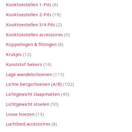
Kooktoestellen 1-Pits
6
Kooktoestellen 2-Pits
19
Kooktoestellen 3/4 Pits
2
Kooktoestellen accessoires
5
Koppelingen & fittingen
8
Krukjes
12
Kunststof bekers
16
Lage wandelschoenen
115
Lichte bergschoenen (A/B)
102
Lichtgewicht slaapmatten
45
Lichtgewicht stoelen
50
Losse hoezen
13
Luchtbed accessoires
8