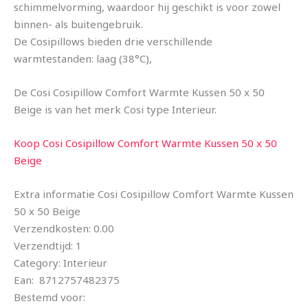
schimmelvorming, waardoor hij geschikt is voor zowel
binnen- als buitengebruik.
De Cosipillows bieden drie verschillende
warmtestanden: laag (38°C),
De Cosi Cosipillow Comfort Warmte Kussen 50 x 50
Beige is van het merk Cosi type Interieur.
Koop Cosi Cosipillow Comfort Warmte Kussen 50 x 50
Beige
Extra informatie Cosi Cosipillow Comfort Warmte Kussen
50 x 50 Beige
Verzendkosten: 0.00
Verzendtijd: 1
Category: Interieur
Ean: 8712757482375
Bestemd voor: