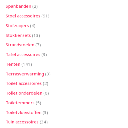
Spanbanden
2
Stoel accessoires
91
Stofzuigers
4
Stokkensets
13
Strandstoelen
7
Tafel accessoires
3
Tenten
141
Terrasverwarming
3
Toilet accessoires
2
Toilet onderdelen
6
Toiletemmers
5
Toiletvloeistoffen
3
Tuin accessoires
34