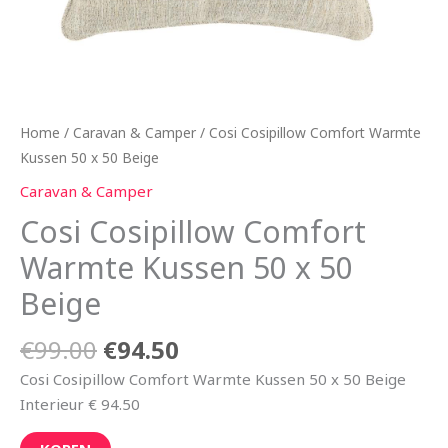
Home
/
Caravan & Camper
/ Cosi Cosipillow Comfort Warmte
Kussen 50 x 50 Beige
Caravan & Camper
Cosi Cosipillow Comfort
Warmte Kussen 50 x 50
Beige
€
99.00
€
94.50
Cosi Cosipillow Comfort Warmte Kussen 50 x 50 Beige
Interieur € 94.50