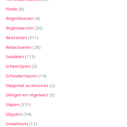
Plaids
8
Regenhoezen
4
Regenlaarzen
20
Reistassen
311
Relaxstoelen
28
Sandalen
113
Scheerlijnen
2
Schoudertassen
14
Slaapmat accessoires
2
Slangen en regelaars
5
Slapen
351
Slippers
54
Snowboots
13