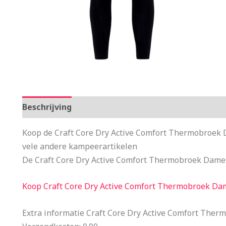
Beschrijving
Aanvullende informatie
Koop de Craft Core Dry Active Comfort Thermobroek 
vele andere kampeerartikelen
De Craft Core Dry Active Comfort Thermobroek Dames 
Koop Craft Core Dry Active Comfort Thermobroek Da
Extra informatie Craft Core Dry Active Comfort The