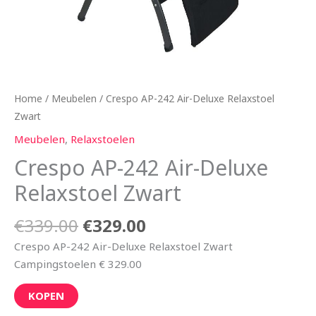
Home
/
Meubelen
/ Crespo AP-242 Air-Deluxe Relaxstoel
Zwart
Meubelen
,
Relaxstoelen
Crespo AP-242 Air-Deluxe
Relaxstoel Zwart
€
339.00
€
329.00
Crespo AP-242 Air-Deluxe Relaxstoel Zwart
Campingstoelen € 329.00
KOPEN