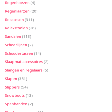
Regenhoezen
4
Regenlaarzen
20
Reistassen
311
Relaxstoelen
28
Sandalen
113
Scheerlijnen
2
Schoudertassen
14
Slaapmat accessoires
2
Slangen en regelaars
5
Slapen
351
Slippers
54
Snowboots
13
Spanbanden
2