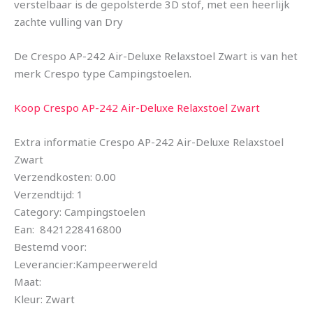
verstelbaar is de gepolsterde 3D stof, met een heerlijk
zachte vulling van Dry
De Crespo AP-242 Air-Deluxe Relaxstoel Zwart is van het
merk Crespo type Campingstoelen.
Koop Crespo AP-242 Air-Deluxe Relaxstoel Zwart
Extra informatie Crespo AP-242 Air-Deluxe Relaxstoel
Zwart
Verzendkosten: 0.00
Verzendtijd: 1
Category: Campingstoelen
Ean: 8421228416800
Bestemd voor:
Leverancier:Kampeerwereld
Maat:
Kleur: Zwart