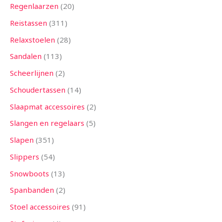
Regenlaarzen
20
Reistassen
311
Relaxstoelen
28
Sandalen
113
Scheerlijnen
2
Schoudertassen
14
Slaapmat accessoires
2
Slangen en regelaars
5
Slapen
351
Slippers
54
Snowboots
13
Spanbanden
2
Stoel accessoires
91