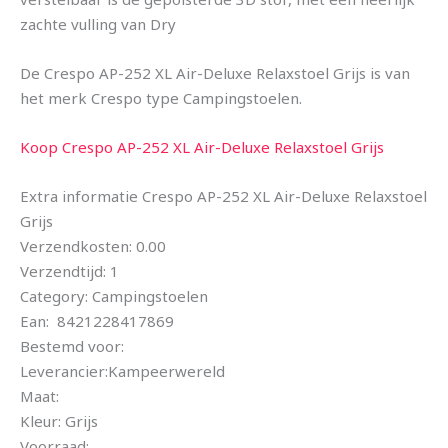
zachte vulling van Dry
De Crespo AP-252 XL Air-Deluxe Relaxstoel Grijs is van
het merk Crespo type Campingstoelen.
Koop Crespo AP-252 XL Air-Deluxe Relaxstoel Grijs
Extra informatie Crespo AP-252 XL Air-Deluxe Relaxstoel
Grijs
Verzendkosten: 0.00
Verzendtijd: 1
Category: Campingstoelen
Ean: 8421228417869
Bestemd voor:
Leverancier:Kampeerwereld
Maat:
Kleur: Grijs
Voorraad: