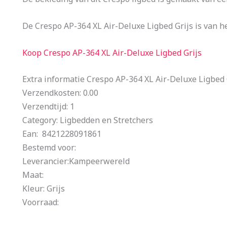
De Crespo AP-364 XL Air-Deluxe Ligbed Grijs is van h
Koop Crespo AP-364 XL Air-Deluxe Ligbed Grijs
Extra informatie Crespo AP-364 XL Air-Deluxe Ligbed 
Verzendkosten: 0.00
Verzendtijd: 1
Category: Ligbedden en Stretchers
Ean: 8421228091861
Bestemd voor:
Leverancier:Kampeerwereld
Maat:
Kleur: Grijs
Voorraad: