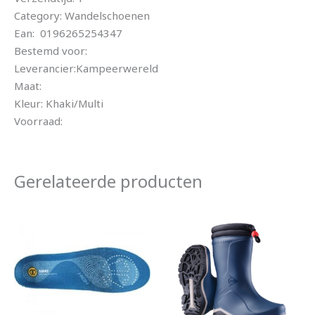
Category: Wandelschoenen
Ean: 0196265254347
Bestemd voor:
Leverancier:Kampeerwereld
Maat:
Kleur: Khaki/Multi
Voorraad:
Gerelateerde producten