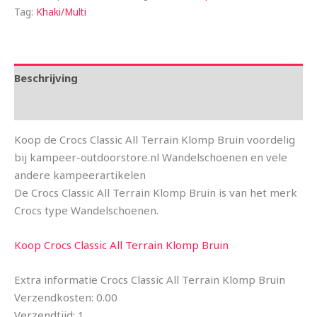
Tag:
Khaki/Multi
Beschrijving
Aanvullende informatie
Koop de Crocs Classic All Terrain Klomp Bruin voordelig
bij kampeer-outdoorstore.nl Wandelschoenen en vele
andere kampeerartikelen
De Crocs Classic All Terrain Klomp Bruin is van het merk
Crocs type Wandelschoenen.
Koop Crocs Classic All Terrain Klomp Bruin
Extra informatie Crocs Classic All Terrain Klomp Bruin
Verzendkosten: 0.00
Verzendtijd: 1