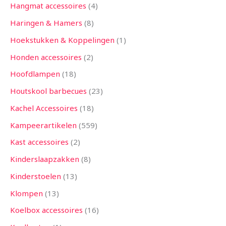
Hangmat accessoires
4
Haringen & Hamers
8
Hoekstukken & Koppelingen
1
Honden accessoires
2
Hoofdlampen
18
Houtskool barbecues
23
Kachel Accessoires
18
Kampeerartikelen
559
Kast accessoires
2
Kinderslaapzakken
8
Kinderstoelen
13
Klompen
13
Koelbox accessoires
16