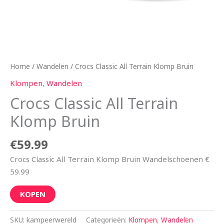
Home
/
Wandelen
/ Crocs Classic All Terrain Klomp Bruin
Klompen
,
Wandelen
Crocs Classic All Terrain
Klomp Bruin
€
59.99
Crocs Classic All Terrain Klomp Bruin Wandelschoenen €
59.99
KOPEN
SKU:
kampeerwereld
Categorieën:
Klompen
,
Wandelen