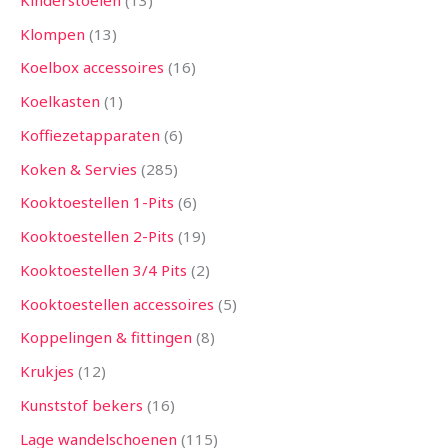
Klompen
13
Koelbox accessoires
16
Koelkasten
1
Koffiezetapparaten
6
Koken & Servies
285
Kooktoestellen 1-Pits
6
Kooktoestellen 2-Pits
19
Kooktoestellen 3/4 Pits
2
Kooktoestellen accessoires
5
Koppelingen & fittingen
8
Krukjes
12
Kunststof bekers
16
Lage wandelschoenen
115