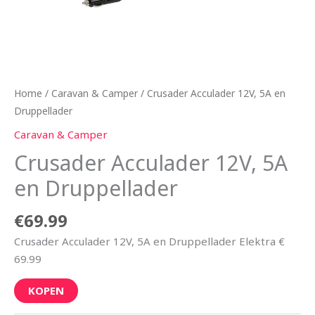
Home
/
Caravan & Camper
/ Crusader Acculader 12V, 5A en
Druppellader
Caravan & Camper
Crusader Acculader 12V, 5A
en Druppellader
€
69.99
Crusader Acculader 12V, 5A en Druppellader Elektra €
69.99
KOPEN