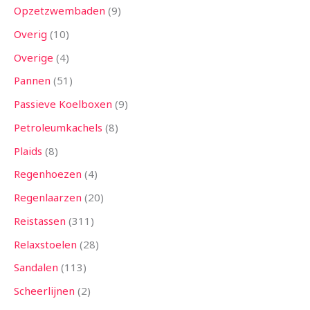
Opzetzwembaden
9
Overig
10
Overige
4
Pannen
51
Passieve Koelboxen
9
Petroleumkachels
8
Plaids
8
Regenhoezen
4
Regenlaarzen
20
Reistassen
311
Relaxstoelen
28
Sandalen
113
Scheerlijnen
2