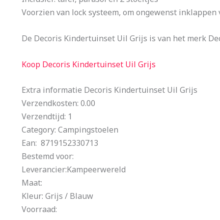
Voorzien van lock systeem, om ongewenst inklappen v
De Decoris Kindertuinset Uil Grijs is van het merk D
Koop Decoris Kindertuinset Uil Grijs
Extra informatie Decoris Kindertuinset Uil Grijs
Verzendkosten: 0.00
Verzendtijd: 1
Category: Campingstoelen
Ean: 8719152330713
Bestemd voor:
Leverancier:Kampeerwereld
Maat:
Kleur: Grijs / Blauw
Voorraad: