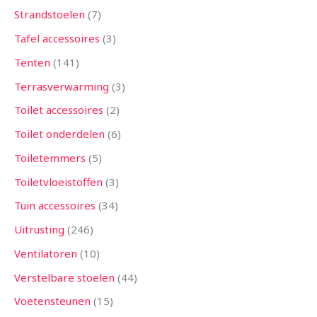
Strandstoelen
7
Tafel accessoires
3
Tenten
141
Terrasverwarming
3
Toilet accessoires
2
Toilet onderdelen
6
Toiletemmers
5
Toiletvloeistoffen
3
Tuin accessoires
34
Uitrusting
246
Ventilatoren
10
Verstelbare stoelen
44
Voetensteunen
15