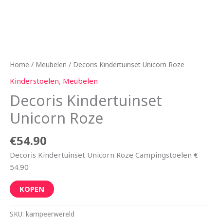
Home
/
Meubelen
/ Decoris Kindertuinset Unicorn Roze
Kinderstoelen
,
Meubelen
Decoris Kindertuinset
Unicorn Roze
€
54.90
Decoris Kindertuinset Unicorn Roze Campingstoelen €
54.90
KOPEN
SKU:
kampeerwereld