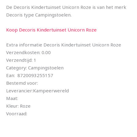
De Decoris Kindertuinset Unicorn Roze is van het merk
Decoris type Campingstoelen.
Koop Decoris Kindertuinset Unicorn Roze
Extra informatie Decoris Kindertuinset Unicorn Roze
Verzendkosten: 0.00
Verzendtijd: 1
Category: Campingstoelen
Ean: 8720093255157
Bestemd voor:
Leverancier:Kampeerwereld
Maat:
Kleur: Roze
Voorraad: