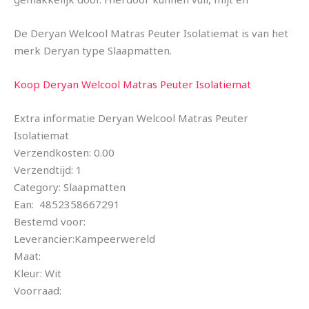
De Deryan Welcool Matras Peuter Isolatiemat is van het
merk Deryan type Slaapmatten.
Koop Deryan Welcool Matras Peuter Isolatiemat
Extra informatie Deryan Welcool Matras Peuter
Isolatiemat
Verzendkosten: 0.00
Verzendtijd: 1
Category: Slaapmatten
Ean: 4852358667291
Bestemd voor:
Leverancier:Kampeerwereld
Maat:
Kleur: Wit
Voorraad: