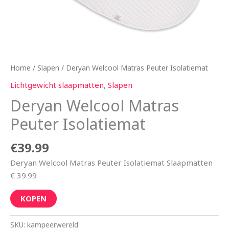
Home
/
Slapen
/ Deryan Welcool Matras Peuter Isolatiemat
Lichtgewicht slaapmatten
,
Slapen
Deryan Welcool Matras
Peuter Isolatiemat
€
39.99
Deryan Welcool Matras Peuter Isolatiemat Slaapmatten
€ 39.99
KOPEN
SKU:
kampeerwereld