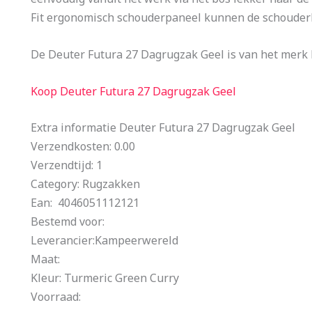
Fit ergonomisch schouderpaneel kunnen de schouderb
De Deuter Futura 27 Dagrugzak Geel is van het merk
Koop Deuter Futura 27 Dagrugzak Geel
Extra informatie Deuter Futura 27 Dagrugzak Geel
Verzendkosten: 0.00
Verzendtijd: 1
Category: Rugzakken
Ean: 4046051112121
Bestemd voor:
Leverancier:Kampeerwereld
Maat:
Kleur: Turmeric Green Curry
Voorraad: