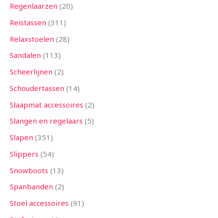
Regenlaarzen
20
Reistassen
311
Relaxstoelen
28
Sandalen
113
Scheerlijnen
2
Schoudertassen
14
Slaapmat accessoires
2
Slangen en regelaars
5
Slapen
351
Slippers
54
Snowboots
13
Spanbanden
2
Stoel accessoires
91