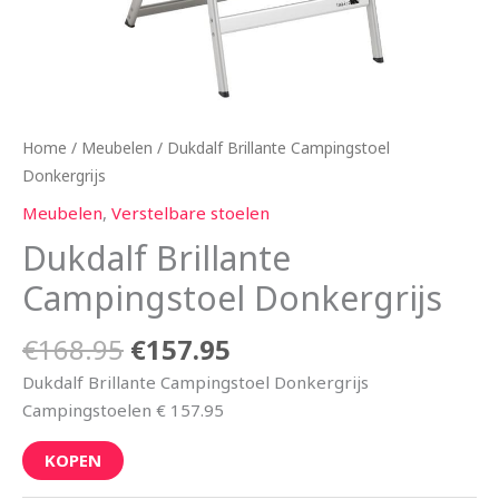
Home
/
Meubelen
/ Dukdalf Brillante Campingstoel
Donkergrijs
Meubelen
,
Verstelbare stoelen
Dukdalf Brillante
Campingstoel Donkergrijs
€
168.95
€
157.95
Dukdalf Brillante Campingstoel Donkergrijs
Campingstoelen € 157.95
KOPEN