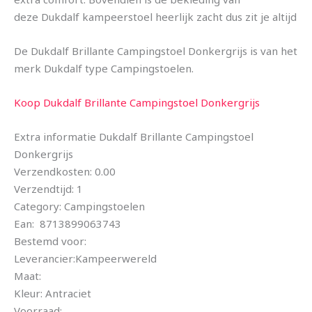
deze Dukdalf kampeerstoel heerlijk zacht dus zit je altijd
De Dukdalf Brillante Campingstoel Donkergrijs is van het
merk Dukdalf type Campingstoelen.
Koop Dukdalf Brillante Campingstoel Donkergrijs
Extra informatie Dukdalf Brillante Campingstoel
Donkergrijs
Verzendkosten: 0.00
Verzendtijd: 1
Category: Campingstoelen
Ean: 8713899063743
Bestemd voor:
Leverancier:Kampeerwereld
Maat:
Kleur: Antraciet
Voorraad: