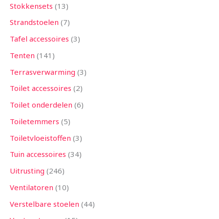
Stokkensets
13
Strandstoelen
7
Tafel accessoires
3
Tenten
141
Terrasverwarming
3
Toilet accessoires
2
Toilet onderdelen
6
Toiletemmers
5
Toiletvloeistoffen
3
Tuin accessoires
34
Uitrusting
246
Ventilatoren
10
Verstelbare stoelen
44