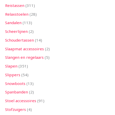
Reistassen
311
Relaxstoelen
28
Sandalen
113
Scheerlijnen
2
Schoudertassen
14
Slaapmat accessoires
2
Slangen en regelaars
5
Slapen
351
Slippers
54
Snowboots
13
Spanbanden
2
Stoel accessoires
91
Stofzuigers
4