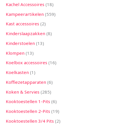
Kachel Accessoires
18
Kampeerartikelen
559
Kast accessoires
2
Kinderslaapzakken
8
Kinderstoelen
13
Klompen
13
Koelbox accessoires
16
Koelkasten
1
Koffiezetapparaten
6
Koken & Servies
285
Kooktoestellen 1-Pits
6
Kooktoestellen 2-Pits
19
Kooktoestellen 3/4 Pits
2