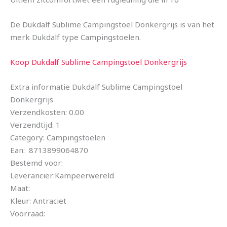
De Dukdalf Sublime Campingstoel Donkergrijs is van het
merk Dukdalf type Campingstoelen.
Koop Dukdalf Sublime Campingstoel Donkergrijs
Extra informatie Dukdalf Sublime Campingstoel
Donkergrijs
Verzendkosten: 0.00
Verzendtijd: 1
Category: Campingstoelen
Ean: 8713899064870
Bestemd voor:
Leverancier:Kampeerwereld
Maat:
Kleur: Antraciet
Voorraad: