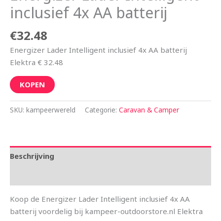
inclusief 4x AA batterij
€
32.48
Energizer Lader Intelligent inclusief 4x AA batterij
Elektra € 32.48
KOPEN
SKU:
kampeerwereld
Categorie:
Caravan & Camper
Beschrijving
Aanvullende informatie
Koop de Energizer Lader Intelligent inclusief 4x AA
batterij voordelig bij kampeer-outdoorstore.nl Elektra