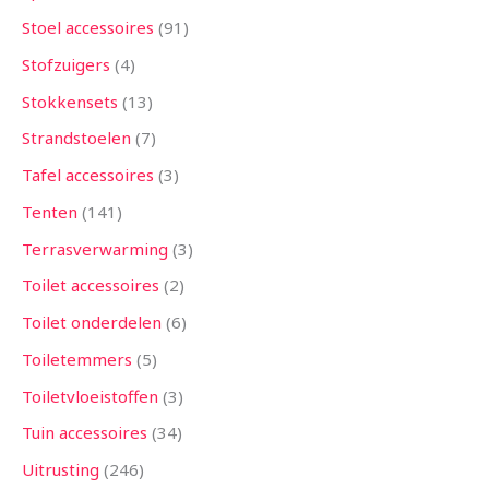
Stoel accessoires
91
Stofzuigers
4
Stokkensets
13
Strandstoelen
7
Tafel accessoires
3
Tenten
141
Terrasverwarming
3
Toilet accessoires
2
Toilet onderdelen
6
Toiletemmers
5
Toiletvloeistoffen
3
Tuin accessoires
34
Uitrusting
246