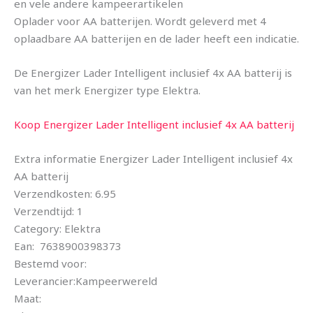
en vele andere kampeerartikelen
Oplader voor AA batterijen. Wordt geleverd met 4
oplaadbare AA batterijen en de lader heeft een indicatie.
De Energizer Lader Intelligent inclusief 4x AA batterij is
van het merk Energizer type Elektra.
Koop Energizer Lader Intelligent inclusief 4x AA batterij
Extra informatie Energizer Lader Intelligent inclusief 4x
AA batterij
Verzendkosten: 6.95
Verzendtijd: 1
Category: Elektra
Ean: 7638900398373
Bestemd voor:
Leverancier:Kampeerwereld
Maat: