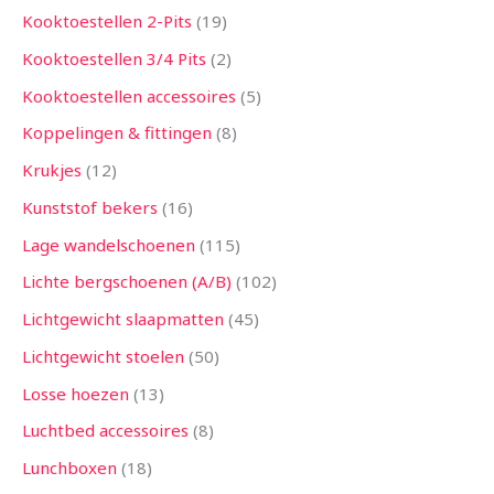
Kooktoestellen 2-Pits
19
Kooktoestellen 3/4 Pits
2
Kooktoestellen accessoires
5
Koppelingen & fittingen
8
Krukjes
12
Kunststof bekers
16
Lage wandelschoenen
115
Lichte bergschoenen (A/B)
102
Lichtgewicht slaapmatten
45
Lichtgewicht stoelen
50
Losse hoezen
13
Luchtbed accessoires
8
Lunchboxen
18