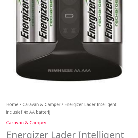
Home
/
Caravan & Camper
/ Energizer Lader Intelligent
inclusief 4x AA batterij
Caravan & Camper
Energizer Lader Intelligent