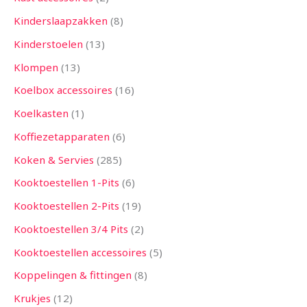
Kinderslaapzakken
8
Kinderstoelen
13
Klompen
13
Koelbox accessoires
16
Koelkasten
1
Koffiezetapparaten
6
Koken & Servies
285
Kooktoestellen 1-Pits
6
Kooktoestellen 2-Pits
19
Kooktoestellen 3/4 Pits
2
Kooktoestellen accessoires
5
Koppelingen & fittingen
8
Krukjes
12