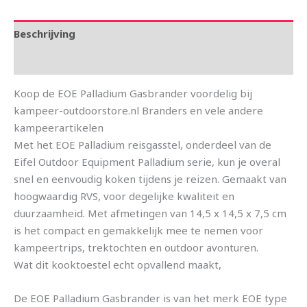
Beschrijving
Aanvullende informatie
Koop de EOE Palladium Gasbrander voordelig bij
kampeer-outdoorstore.nl Branders en vele andere
kampeerartikelen
Met het EOE Palladium reisgasstel, onderdeel van de
Eifel Outdoor Equipment Palladium serie, kun je overal
snel en eenvoudig koken tijdens je reizen. Gemaakt van
hoogwaardig RVS, voor degelijke kwaliteit en
duurzaamheid. Met afmetingen van 14,5 x 14,5 x 7,5 cm
is het compact en gemakkelijk mee te nemen voor
kampeertrips, trektochten en outdoor avonturen.
Wat dit kooktoestel echt opvallend maakt,
De EOE Palladium Gasbrander is van het merk EOE type