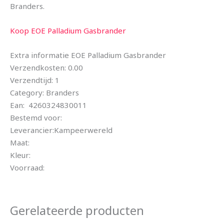
Branders.
Koop EOE Palladium Gasbrander
Extra informatie EOE Palladium Gasbrander
Verzendkosten: 0.00
Verzendtijd: 1
Category: Branders
Ean: 4260324830011
Bestemd voor:
Leverancier:Kampeerwereld
Maat:
Kleur:
Voorraad:
Gerelateerde producten