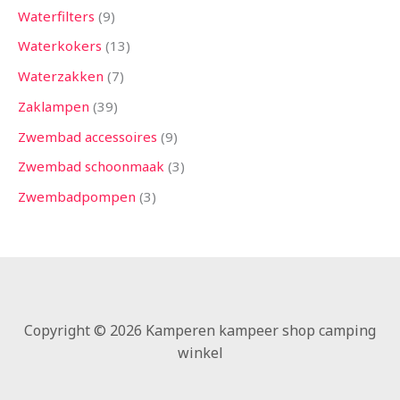
Waterfilters
9
Waterkokers
13
Waterzakken
7
Zaklampen
39
Zwembad accessoires
9
Zwembad schoonmaak
3
Zwembadpompen
3
Copyright © 2026 Kamperen kampeer shop camping
winkel